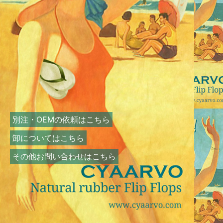
別注・OEMの依頼はこちら
卸についてはこちら
その他お問い合わせはこちら